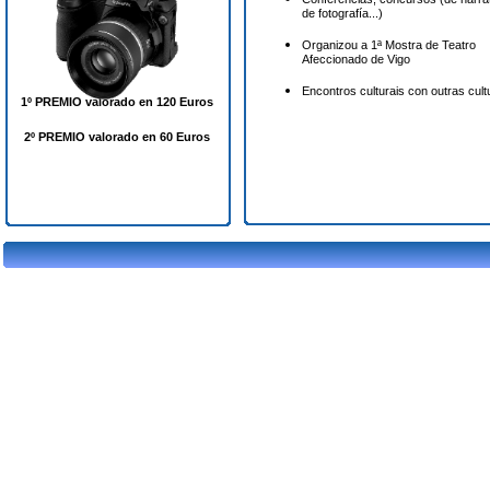
de fotografía...)
Organizou a 1ª Mostra de Teatro
Afeccionado de Vigo
Encontros culturais con outras cult
1º PREMIO valorado en 120 Euros
2º PREMIO valorado en 60 Euros